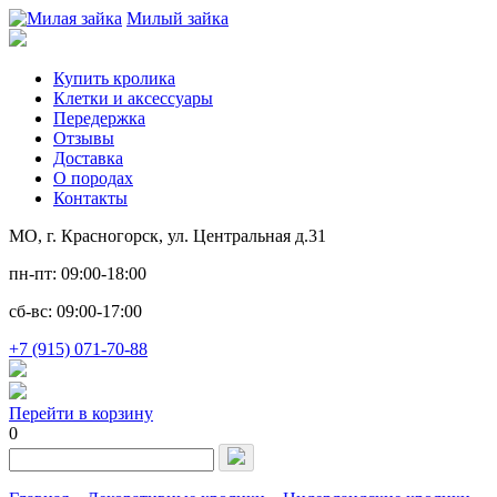
Милый зайка
Купить кролика
Клетки и аксессуары
Передержка
Отзывы
Доставка
О породах
Контакты
МО, г. Красногорск, ул. Центральная д.31
пн-пт: 09:00-18:00
сб-вс: 09:00-17:00
+7 (915) 071-70-88
Перейти в корзину
0
Запрос
для
поиска: