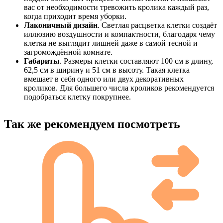
вас от необходимости тревожить кролика каждый раз,
когда приходит время уборки.
Лаконичный дизайн
. Светлая расцветка клетки создаёт
иллюзию воздушности и компактности, благодаря чему
клетка не выглядит лишней даже в самой тесной и
загромождённой комнате.
Габариты
. Размеры клетки составляют 100 см в длину,
62,5 см в ширину и 51 см в высоту. Такая клетка
вмещает в себя одного или двух декоративных
кроликов. Для большего числа кроликов рекомендуется
подобраться клетку покрупнее.
Так же рекомендуем посмотреть