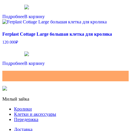
Подробнее
В корзину
Ferplast Cottage Large большая клетка для кролика
120.000
₽
Подробнее
В корзину
Милый зайка
Кролики
Клетки и аксессуары
Передержка
Доставка