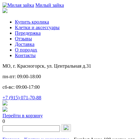
Милый зайка
Купить кролика
Клетки и аксессуары
Передержка
Отзывы
Доставка
О породах
Контакты
МО, г. Красногорск, ул. Центральная д.31
пн-пт: 09:00-18:00
сб-вс: 09:00-17:00
+7 (915) 071-70-88
Перейти в корзину
0
Запрос
для
поиска: