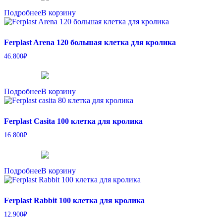
Подробнее
В корзину
Ferplast Arena 120 большая клетка для кролика
46.800
₽
Подробнее
В корзину
Ferplast Casita 100 клетка для кролика
16.800
₽
Подробнее
В корзину
Ferplast Rabbit 100 клетка для кролика
12.900
₽