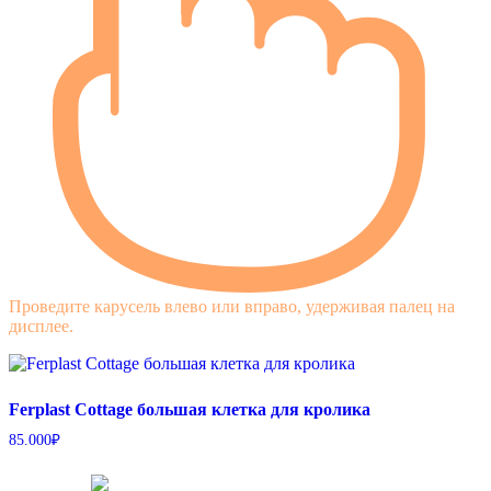
Проведите карусель влево или вправо, удерживая палец на
дисплее.
Ferplast Cottage большая клетка для кролика
85.000
₽