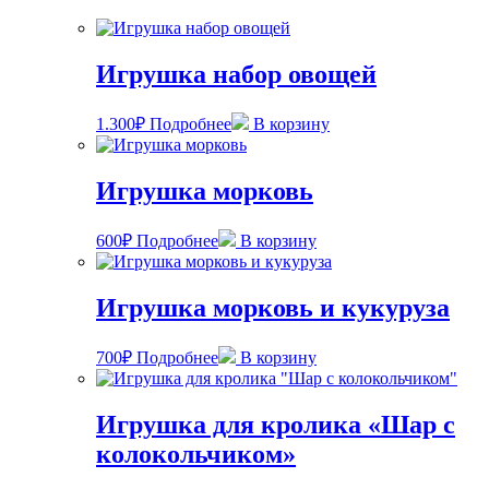
Игрушка набор овощей
1.300
₽
Подробнее
В корзину
Игрушка морковь
600
₽
Подробнее
В корзину
Игрушка морковь и кукуруза
700
₽
Подробнее
В корзину
Игрушка для кролика «Шар с
колокольчиком»