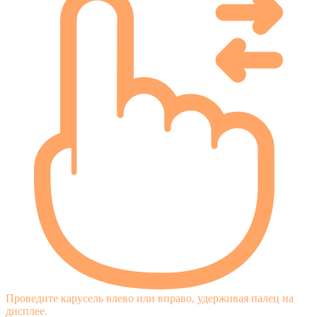
Проведите карусель влево или вправо, удерживая палец на
дисплее.