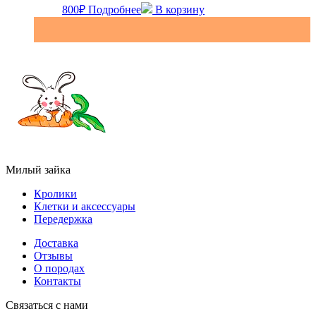
800
₽
Подробнее
В корзину
Милый зайка
Кролики
Клетки и аксессуары
Передержка
Доставка
Отзывы
О породах
Контакты
Связаться с нами