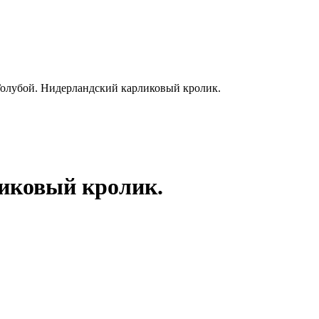
олубой. Нидерландский карликовый кролик.
ликовый кролик.