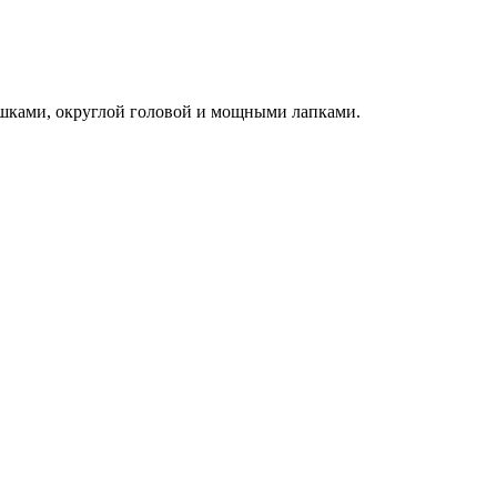
шками, округлой головой и мощными лапками.