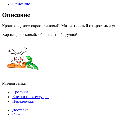
Описание
Описание
Кролик редкого окраса лиловый. Миниатюрный с короткими у
Характер ласковый, общительный, ручной.
Милый зайка
Кролики
Клетки и аксессуары
Передержка
Доставка
Отзывы