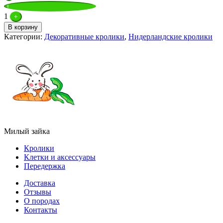
1
+
В корзину
Категории:
Декоративные кролики
,
Нидерландские кролики
Милый зайка
Кролики
Клетки и аксессуары
Передержка
Доставка
Отзывы
О породах
Контакты