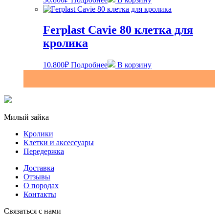
Ferplast Cavie 80 клетка для
кролика
10.800
₽
Подробнее
В корзину
Милый зайка
Кролики
Клетки и аксессуары
Передержка
Доставка
Отзывы
О породах
Контакты
Связаться с нами