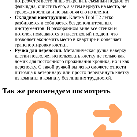
потребуется всего лишь открепить съёмный поддон от
фальшдна, очистить его, а затем вернуть на место, не
тревожа кролика и не выгоняя его из клетки.
Складная конструкция
. Клетка Triol T2 легко
разбирается и собирается без дополнительных
инструментов. В разобранном виде все стенки и
потолок помещаются в пластиковый поддон, что
позволяет экономить место в квартире и облегчает
транспортировку клетки.
Ручка для переноски
. Металлическая ручка наверху
клетки позволяет использовать клетку не только как
домик для постоянного проживания кролика, но и как
переноску. С такой ручкой вы легко сможете отнести
питомца к ветеринару или просто передвинуть клетку
из комнаты в комнату без лишних трудностей.
Так же рекомендуем посмотреть