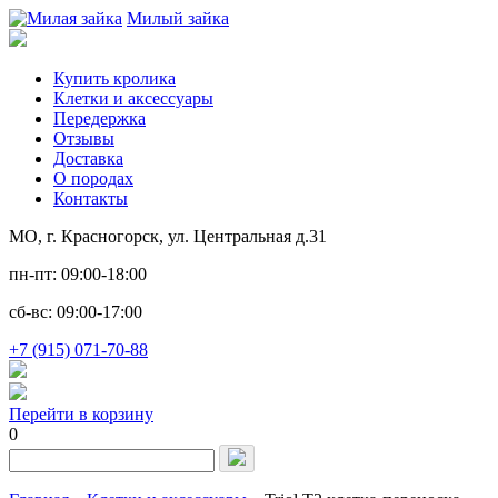
Милый зайка
Купить кролика
Клетки и аксессуары
Передержка
Отзывы
Доставка
О породах
Контакты
МО, г. Красногорск, ул. Центральная д.31
пн-пт: 09:00-18:00
сб-вс: 09:00-17:00
+7 (915) 071-70-88
Перейти в корзину
0
Запрос
для
поиска: