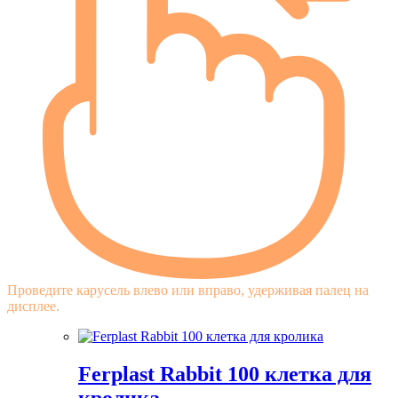
Проведите карусель влево или вправо, удерживая палец на
дисплее.
Ferplast Rabbit 100 клетка для